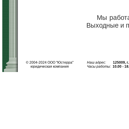
Мы работае
Выходные и пр
© 2004-2024
ООО "Юстерра"
Наш адрес:
125009
,
г
юридическая компания
Часы работы:
10.00 - 18