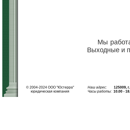
Мы работае
Выходные и пр
© 2004-2024
ООО "Юстерра"
Наш адрес:
125009
,
г
юридическая компания
Часы работы:
10.00 - 18